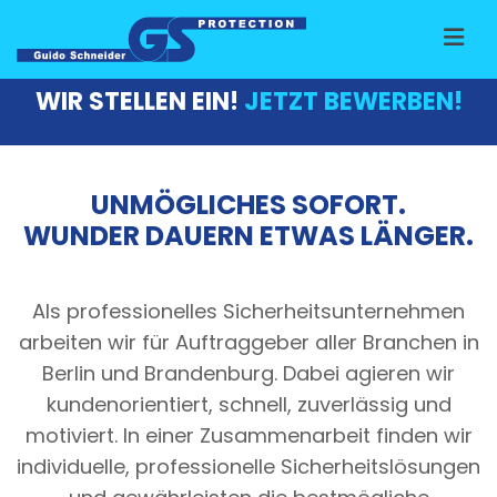
Zum Inhalt springen
WIR STELLEN EIN!
JETZT BEWERBEN!
UNMÖGLICHES SOFORT.
WUNDER DAUERN ETWAS LÄNGER.
Als professionelles Sicherheitsunternehmen
arbeiten wir für Auftraggeber aller Branchen in
Berlin und Brandenburg. Dabei agieren wir
kundenorientiert, schnell, zuverlässig und
motiviert. In einer Zusammenarbeit finden wir
individuelle, professionelle Sicherheitslösungen