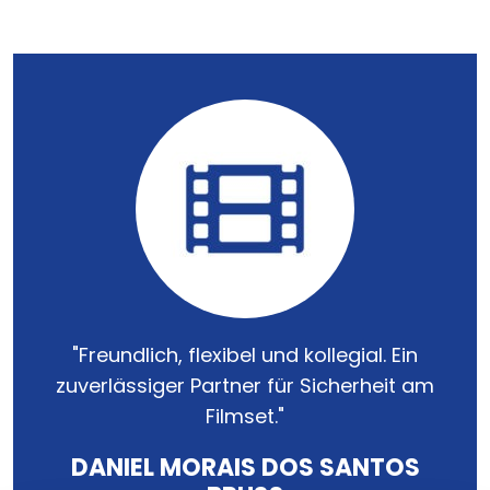
"Freundlich, flexibel und kollegial. Ein
zuverlässiger Partner für Sicherheit am
Filmset."
DANIEL MORAIS DOS SANTOS