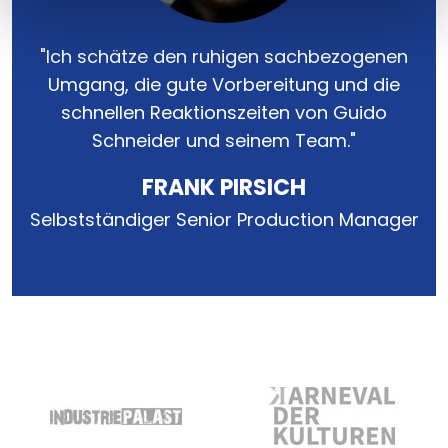
"Ich schätze den ruhigen sachbezogenen
Umgang, die gute Vorbereitung und die
schnellen Reaktionszeiten von Guido
Schneider und seinem Team."
FRANK PIRSICH
Selbstständiger Senior Production Manager